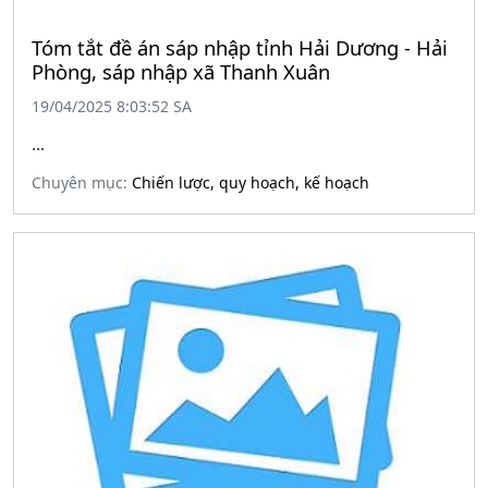
Tóm tắt đề án sáp nhập tỉnh Hải Dương - Hải
Phòng, sáp nhập xã Thanh Xuân
19/04/2025 8:03:52 SA
...
Chuyên mục:
Chiến lược, quy hoạch, kế hoạch